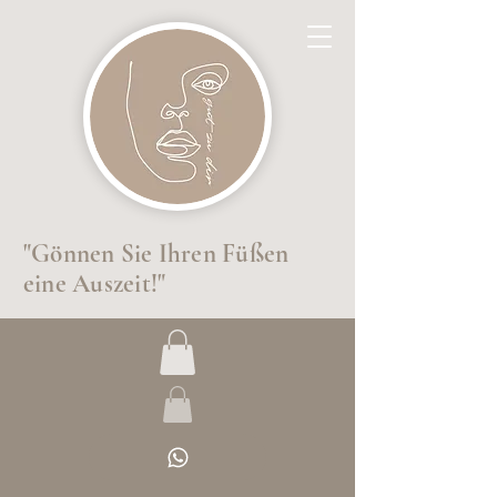
"Gönnen Sie Ihren Füßen
eine Auszeit!"