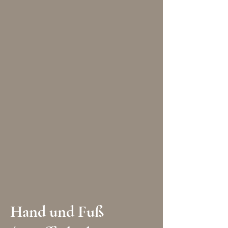
Hand und Fuß