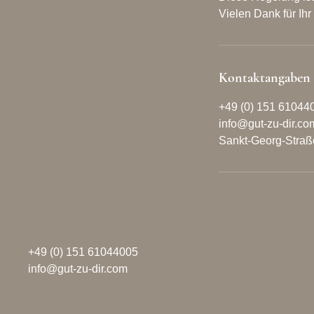
Vielen Dank für Ih
Kontaktangaben
+49 (0) 151 61044
info@gut-zu-dir.co
Sankt-Georg-Straß
+49 (0) 151 61044005
info@gut-zu-dir.com