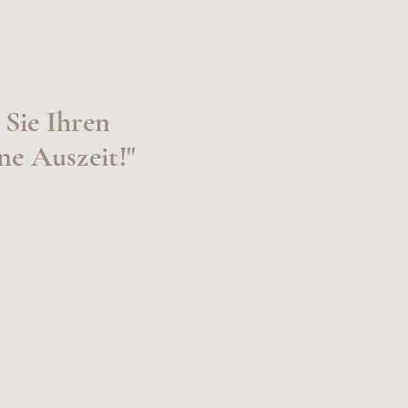
Sie Ihren
ne Auszeit!"