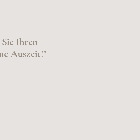
Sie Ihren
ne Auszeit!"