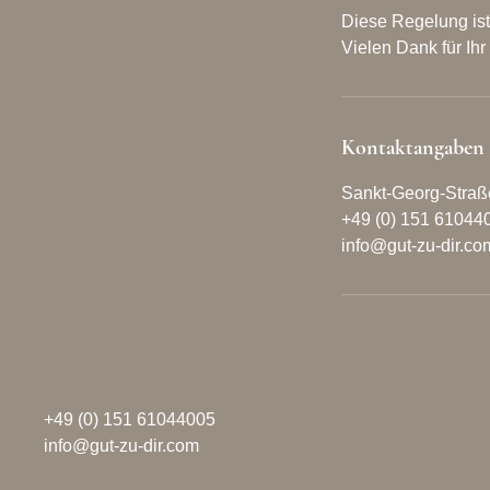
Diese Regelung ist
Vielen Dank für Ih
Kontaktangaben
Sankt-Georg-Straß
+49 (0) 151 61044
info@gut-zu-dir.co
+49 (0) 151 61044005
info@gut-zu-dir.com