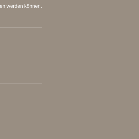
eben werden können.