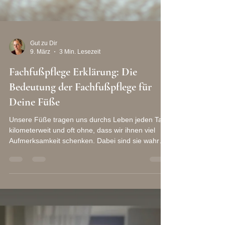
Gut zu Dir
9. März
3 Min. Lesezeit
Fachfußpflege Erklärung: Die
Bedeutung der Fachfußpflege für
Deine Füße
Unsere Füße tragen uns durchs Leben jeden Tag,
kilometerweit und oft ohne, dass wir ihnen viel