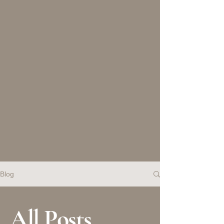
Blog
All Posts