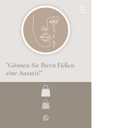
"Gönnen Sie Ihren Füßen
eine Auszeit!"