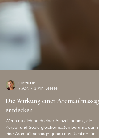
Gut zu Dir
7. Apr.
3 Min. Lesezeit
Die Wirkung einer Aromaölmassage