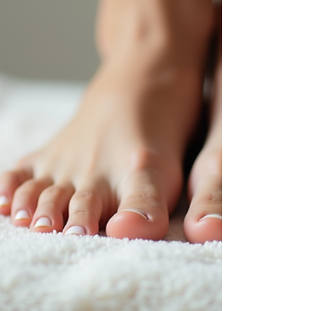
Wohlbefindens. W