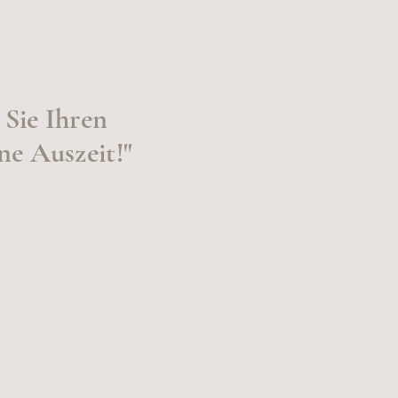
Sie Ihren
ne Auszeit!"