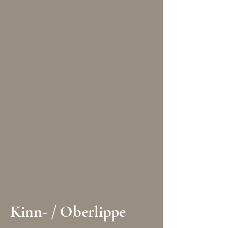
Kinn- / Oberlippe