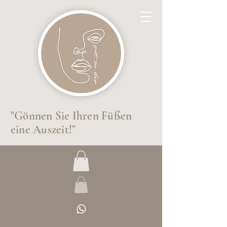
"Gönnen Sie Ihren Füßen
eine Auszeit!"