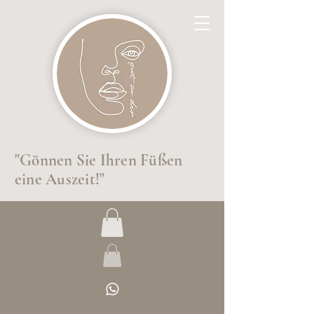
"Gönnen Sie Ihren Füßen
eine Auszeit!"